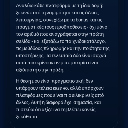
Αναλύω κάθε πλατφόρμα με τη ίδια δομή:
ξεκινώ από τη νομιμότητα και τις άδειες
λειτουργίας, συνεχίζω με τα bonus και τις
πραγματικές τους προϋποθέσεις - όχι μόνο
τον αριθμό που αναγράφεται στην πρώτη
σελίδα - και εξετάζω το παιχνιδοκατάλογο,
τις μεθόδους πληρωμής και την ποιότητα της
υποστήριξης. Τα τελευταία δύο είναι συχνά
αυτά που κρίνουν αν μια εμπειρία είναι
αξιόπιστη στην πράξη.
Η θέση μου είναι πραγματιστική: δεν
υπάρχουν τέλεια казино, αλλά υπάρχουν
πλατφόρμες που είναι πιο ειλικρινείς από
άλλες. Αυτή η διαφορά έχει σημασία, και
πιστεύω ότι αξίζει να τη βλέπει κανείς
ξεκάθαρα.