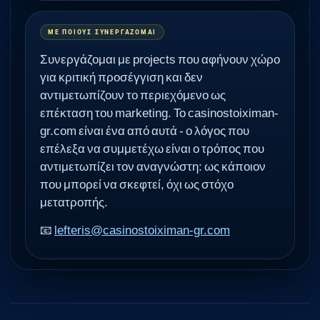
ΜΕ ΠΟΙΟΥΣ ΣΥΝΕΡΓΆΖΟΜΑΙ
Συνεργάζομαι με projects που αφήνουν χώρο
για κριτική προσέγγιση και δεν
αντιμετωπίζουν το περιεχόμενο ως
επέκταση του marketing. Το casinostoiximan-
gr.com είναι ένα από αυτά - ο λόγος που
επέλεξα να συμμετέχω είναι ο τρόπος που
αντιμετωπίζει τον αναγνώστη: ως κάποιον
που μπορεί να σκεφτεί, όχι ως στόχο
μετατροπής.
📧
lefteris@casinostoiximan-gr.com