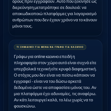
όρους πριν εγγραφούν. Αυτό που ξεκίνησε ως
διερεύνηση μετατράπηκε σε δουλειά: να
αποκωδικοποιώ πλατφόρμες για λογαριασμό
ανθρώπων που δεν έχουν χρόνο να το κάνουν
μόνοι τους.
ΤΙ ΣΗΜΑΊΝΕΙ ΓΙΑ ΜΈΝΑ ΝΑ ΓΡΆΦΩ ΓΙΑ КАЗИНО
Γράφω για online казино επειδή η
πληροφορία στον χώρο αυτό είναι συχνά είτε
υπερβολικά τεχνική είτε κρυφά διαφημιστική.
Ο στόχος μου δεν είναι να πείσω κάποιον να
εγγραφεί - είναι να του δώσω αρκετά
δεδομένα ώστε να αποφασίσει μόνος του. Αν
μια πλατφόρμα έχει αδυναμίες, τις αναφέρω.
Αν κάτι λειτουργεί καλά, το λέω χωρίς να το
φουσκώνω.